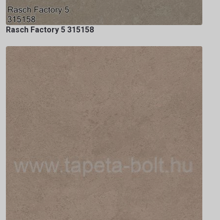
Rasch Factory 5 315158