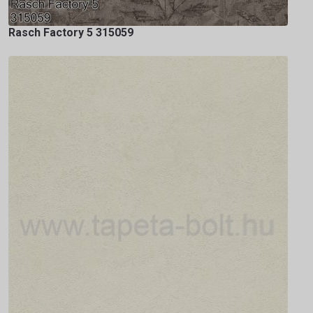
Rasch Factory 5 315059