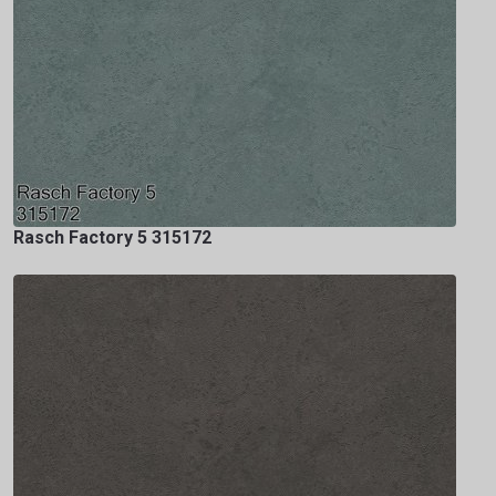
Rasch Factory 5 315172