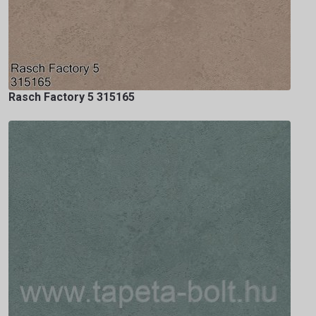
Rasch Factory 5 315165