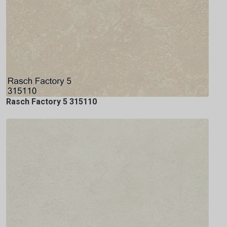
Rasch Factory 5 315110