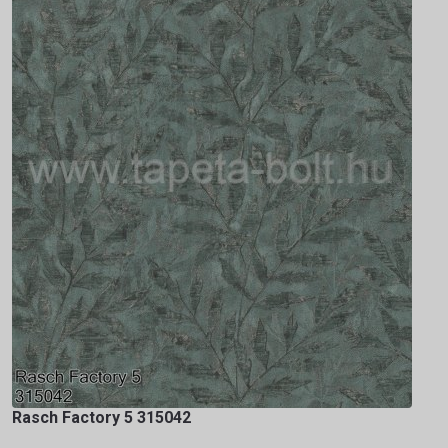
Rasch Factory 5 315042