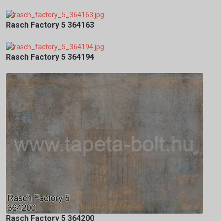
Rasch Factory 5 364163
Rasch Factory 5 364194
Rasch Factory 5 364200