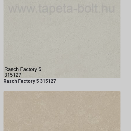
Rasch Factory 5 315127