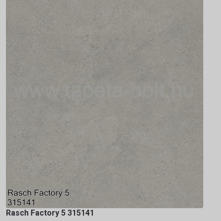
Rasch Factory 5 315141