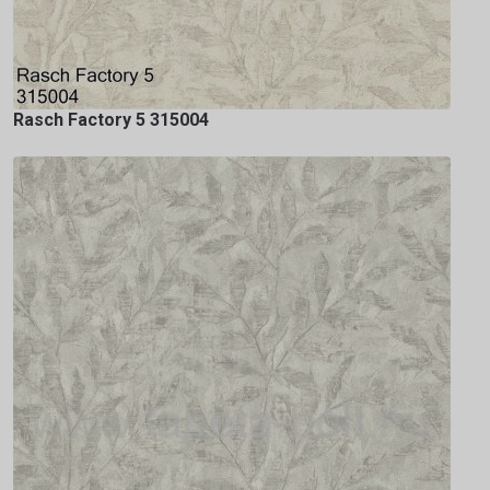
Rasch Factory 5 315004