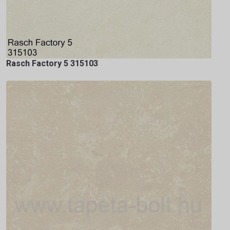
Rasch Factory 5 315103