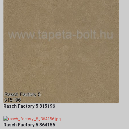
Rasch Factory 5 315196
Rasch Factory 5 364156