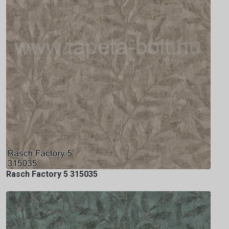
Rasch Factory 5 315035