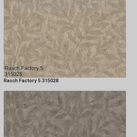
Rasch Factory 5 315028