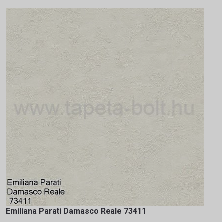
Emiliana Parati Damasco Reale 73411