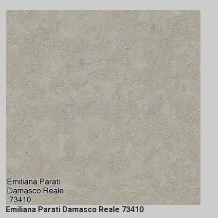
Emiliana Parati Damasco Reale 73410