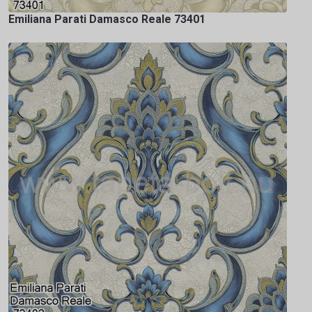
Emiliana Parati Damasco Reale 73401