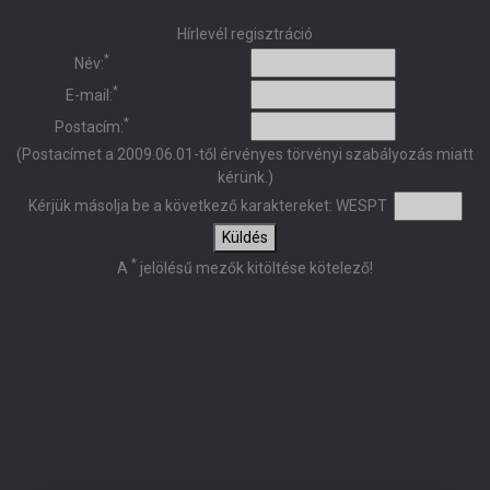
Hírlevél regisztráció
*
Név:
*
E-mail:
*
Postacím:
(Postacímet a 2009.06.01-től érvényes törvényi szabályozás miatt
kérünk.)
Kérjük másolja be a következő karaktereket:
WESPT
Küldés
*
A
jelölésű mezők kitöltése kötelező!