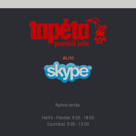
BLOG
Nyitva tartás:
Hétfő - Péntek: 9:00 - 18:00
Szombat: 9:00 - 13:00