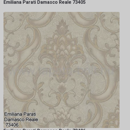
Emiliana Parati Damasco Reale 73405