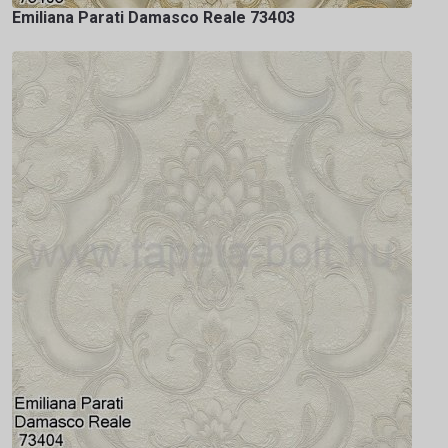
Emiliana Parati Damasco Reale 73403