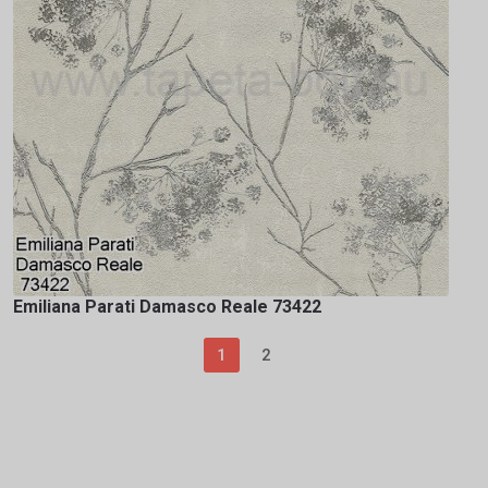
Emiliana Parati Damasco Reale 73422
1
2