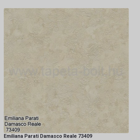
Emiliana Parati Damasco Reale 73409