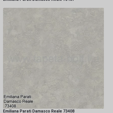
Emiliana Parati Damasco Reale 73408