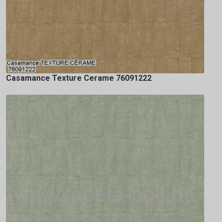
Casamance Texture Cerame 76091222