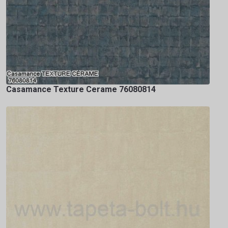
Casamance Texture Cerame 76080814