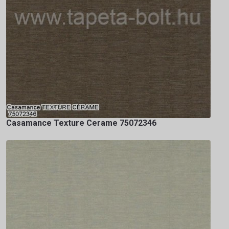
Casamance Texture Cerame 75072346