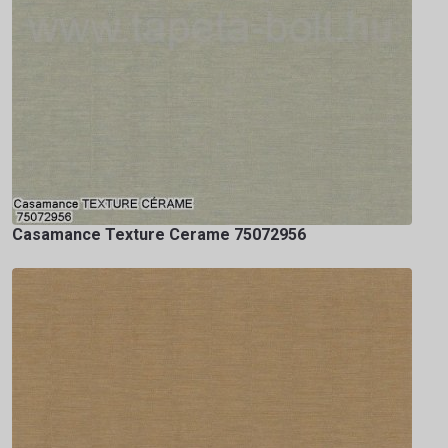
Casamance Texture Cerame 75072956