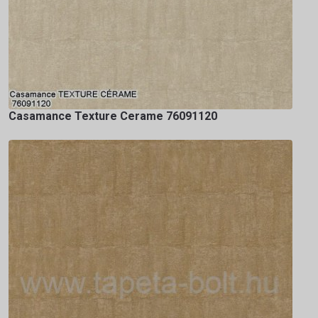
Casamance Texture Cerame 76091120