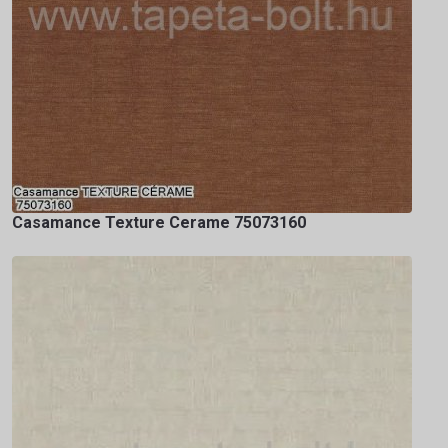
Casamance Texture Cerame 75073160