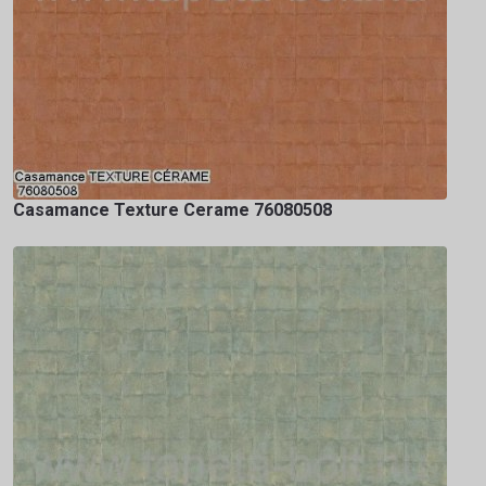
Casamance Texture Cerame 76080508