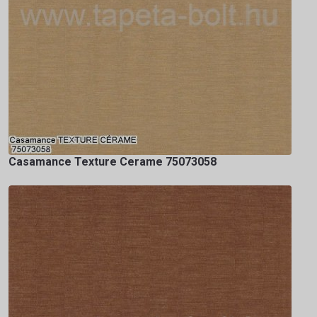
Casamance Texture Cerame 75073058