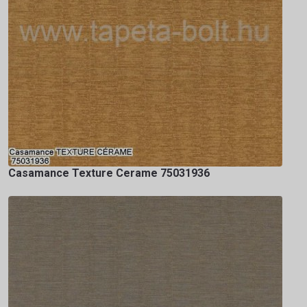
Casamance Texture Cerame 75031936