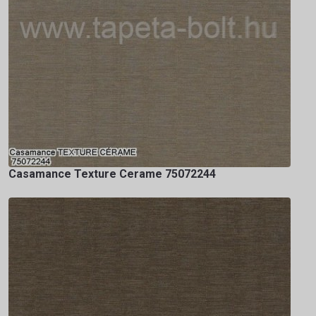
Casamance Texture Cerame 75072244