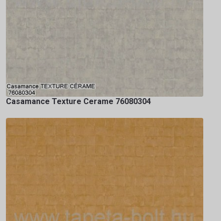
Casamance Texture Cerame 76080304