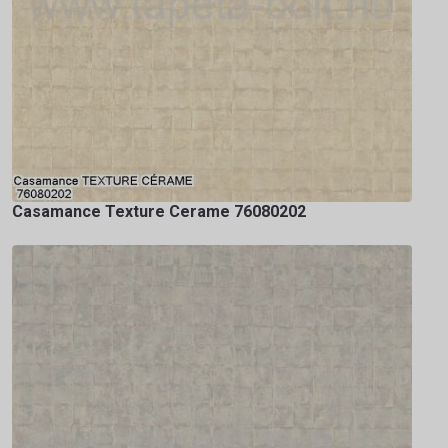
Casamance Texture Cerame 76080202