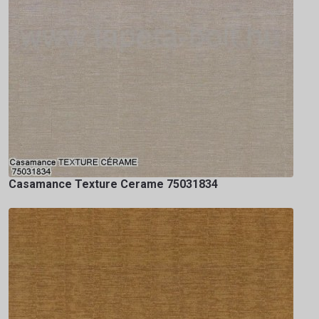
Casamance Texture Cerame 75031834