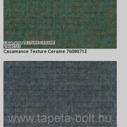
Casamance Texture Cerame 76080712