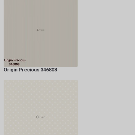
Origin Precious 346808