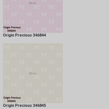
Origin Precious 346844
Origin Precious 346845