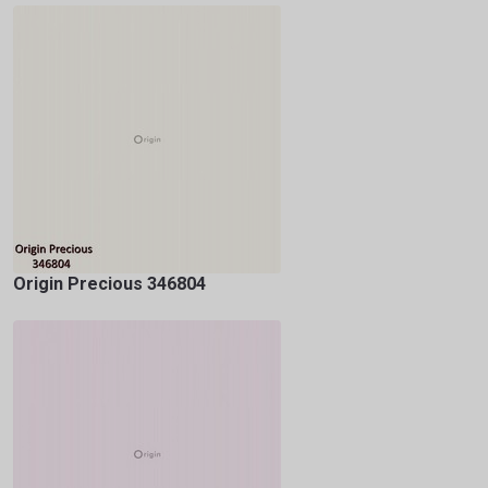
Origin Precious 346804