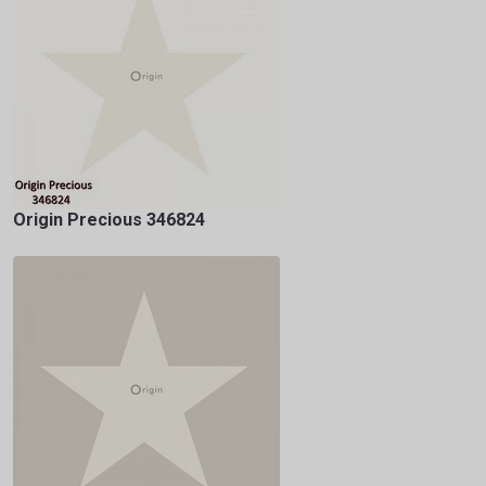
Origin Precious 346824