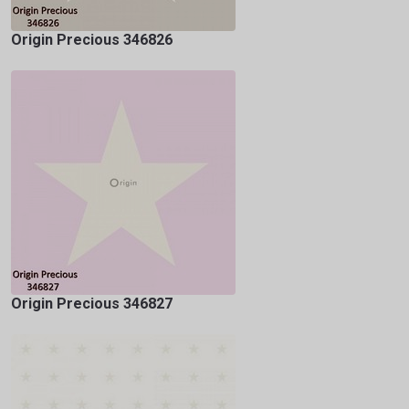
Origin Precious 346826
Origin Precious 346827