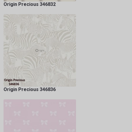
Origin Precious 346832
Origin Precious 346836