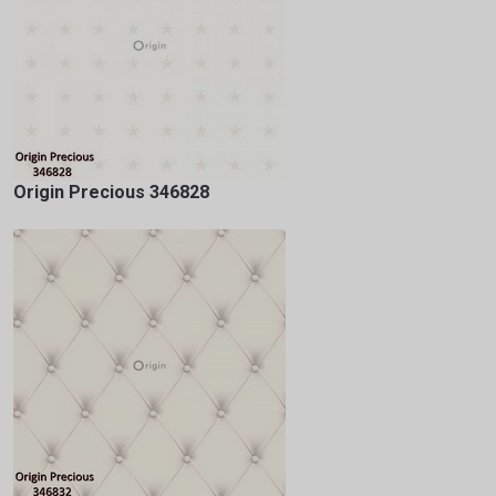
Origin Precious 346828