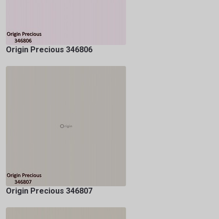
Origin Precious 346806
Origin Precious 346807