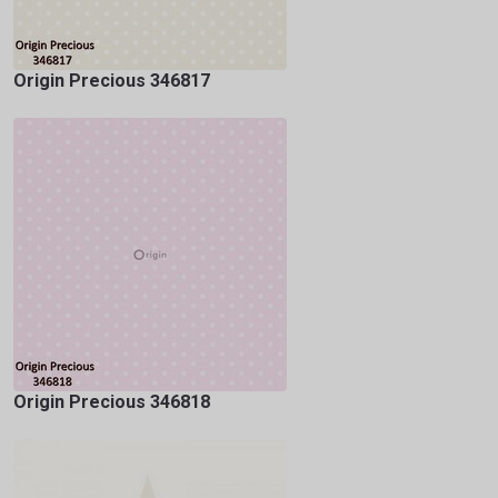
Origin Precious 346817
Origin Precious 346818