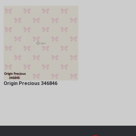
Origin Precious 346846