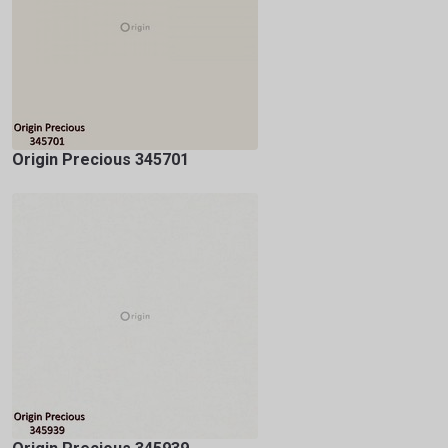
Origin Precious 345701