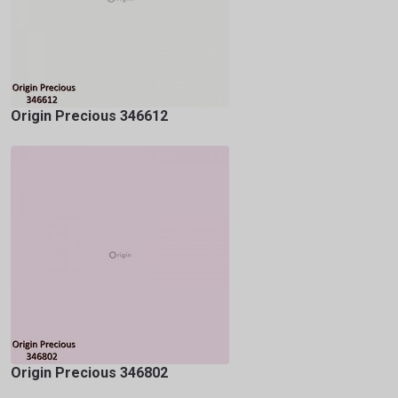
Origin Precious 346612
Origin Precious 346802