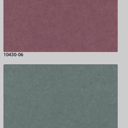
10430-06