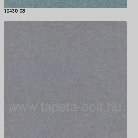
10430-08