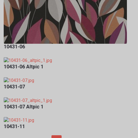
10431-06
10431-06 Altpic 1
10431-07
10431-07 Altpic 1
10431-11