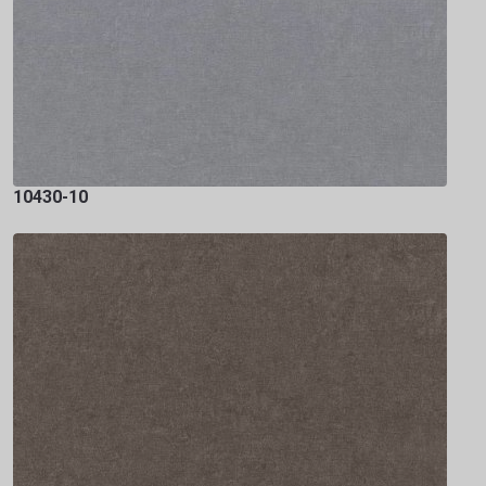
10430-10