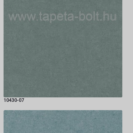
10430-07