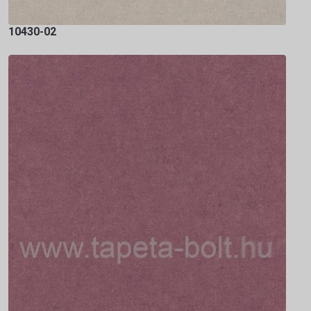
10430-02