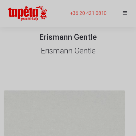
+36 20 421 0810
Erismann Gentle
Erismann Gentle