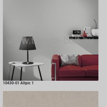
10430-01 Altpic 1