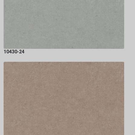
10430-24