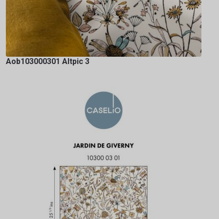
Aob103000301 Altpic 3