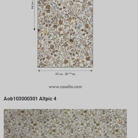
Aob103000301 Altpic 4