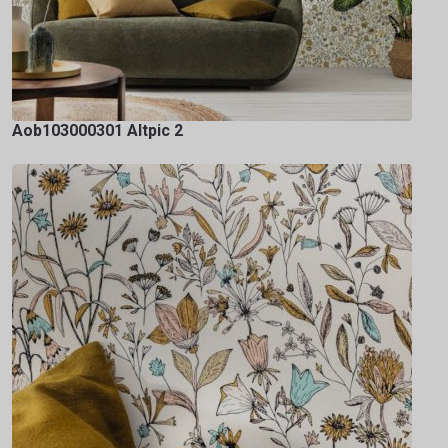
Aob103000301 Altpic 2