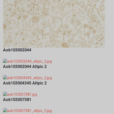
Aob103002044
Aob103002044 Altpic 2
Aob103004345 Altpic 2
Aob103007381