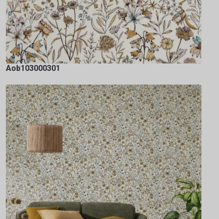
Aob103000301