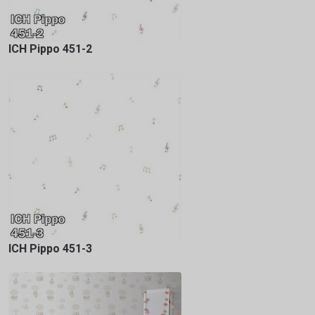
ICH Pippo 451-2
ICH Pippo 451-3