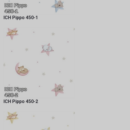
ICH Pippo 450-1
ICH Pippo 450-2