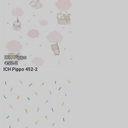
ICH Pippo 452-2