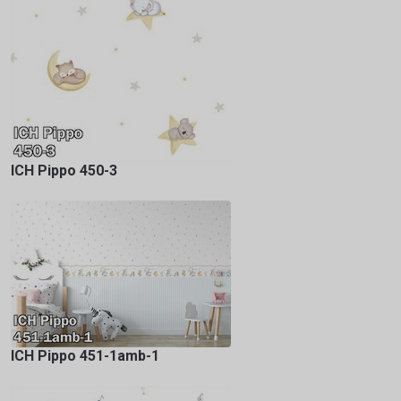
ICH Pippo 450-3
ICH Pippo 451-1amb-1