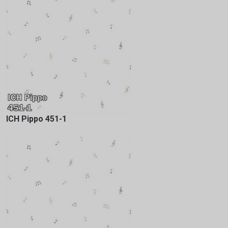
ICH Pippo 451-1