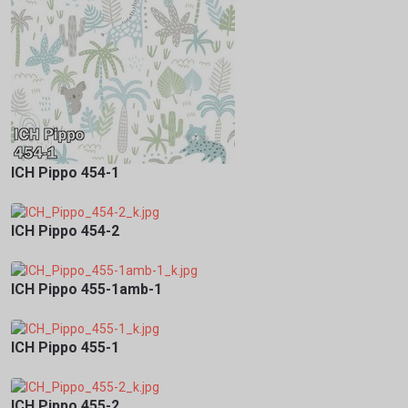
ICH Pippo 454-1
ICH Pippo 454-2
ICH Pippo 455-1amb-1
ICH Pippo 455-1
ICH Pippo 455-2