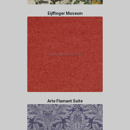
Eijffinger Museum
Arte Flamant Suite