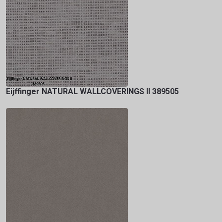
Eijffinger NATURAL WALLCOVERINGS II 389505