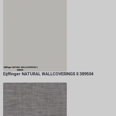
Eijffinger NATURAL WALLCOVERINGS II 389504