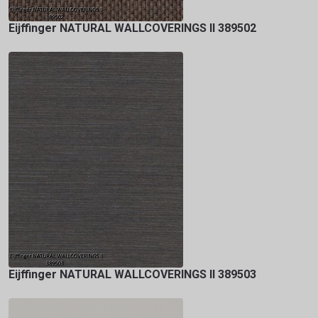
Eijffinger NATURAL WALLCOVERINGS II 389502
Eijffinger NATURAL WALLCOVERINGS II 389503