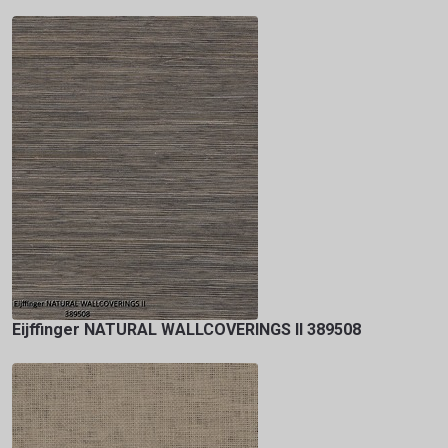
Eijffinger NATURAL WALLCOVERINGS II 389508