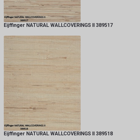
Eijffinger NATURAL WALLCOVERINGS II 389517
Eijffinger NATURAL WALLCOVERINGS II 389518