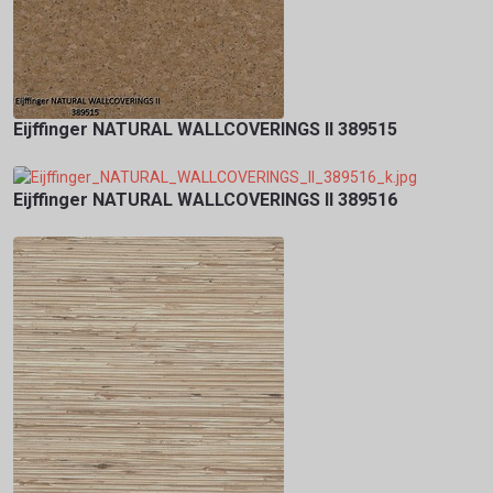
Eijffinger NATURAL WALLCOVERINGS II 389515
Eijffinger NATURAL WALLCOVERINGS II 389516