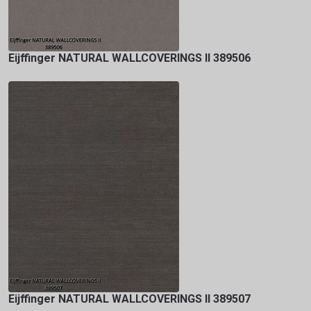
Eijffinger NATURAL WALLCOVERINGS II 389506
Eijffinger NATURAL WALLCOVERINGS II 389507