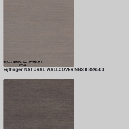
Eijffinger NATURAL WALLCOVERINGS II 389500