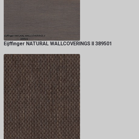
Eijffinger NATURAL WALLCOVERINGS II 389501