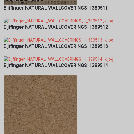
Eijffinger NATURAL WALLCOVERINGS II 389511
Eijffinger NATURAL WALLCOVERINGS II 389512
Eijffinger NATURAL WALLCOVERINGS II 389513
Eijffinger NATURAL WALLCOVERINGS II 389514