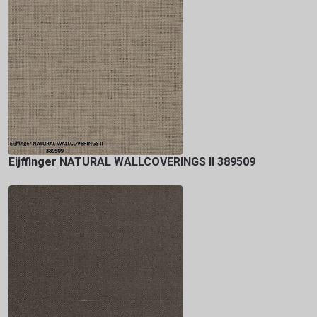
Eijffinger NATURAL WALLCOVERINGS II 389509