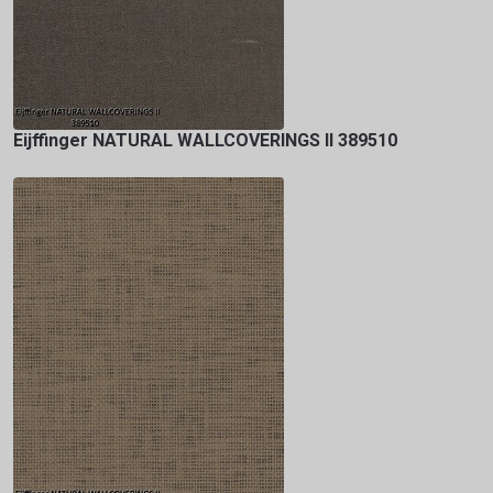
Eijffinger NATURAL WALLCOVERINGS II 389510