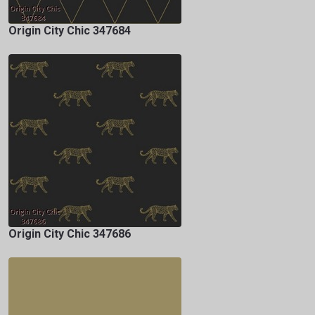
Origin City Chic 347684
Origin City Chic 347686