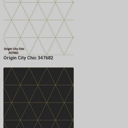
Origin City Chic 347682