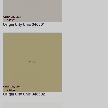
Origin City Chic 346501
Origin City Chic 346502