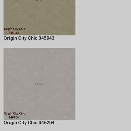
Origin City Chic 345943
Origin City Chic 346204