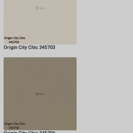
Origin City Chic 345703