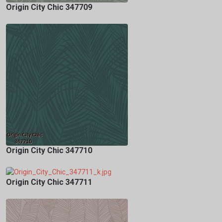
Origin City Chic 347709
Origin City Chic 347710
Origin City Chic 347711