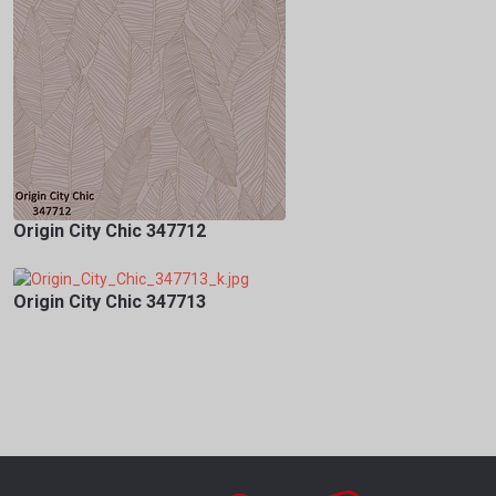
Origin City Chic 347712
Origin City Chic 347713