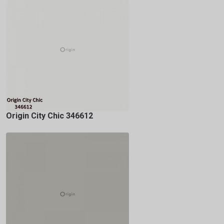
Origin City Chic 346612