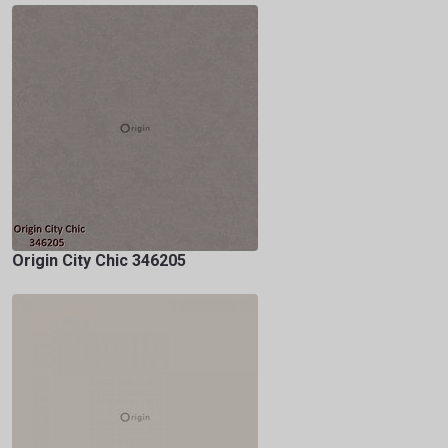
Origin City Chic 346205