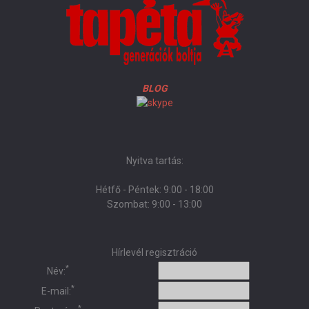
BLOG
Nyitva tartás:
Hétfő - Péntek: 9:00 - 18:00
Szombat: 9:00 - 13:00
Hírlevél regisztráció
*
Név:
*
E-mail:
*