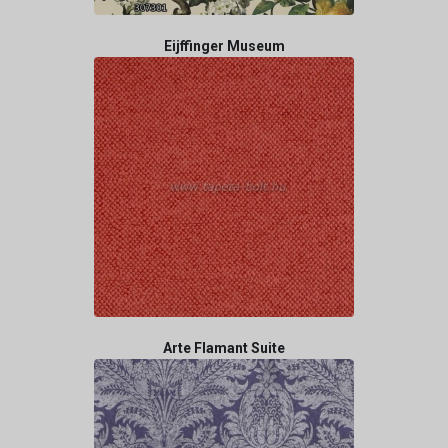
Eijffinger Museum
Arte Flamant Suite