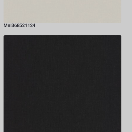
Mnl368521124