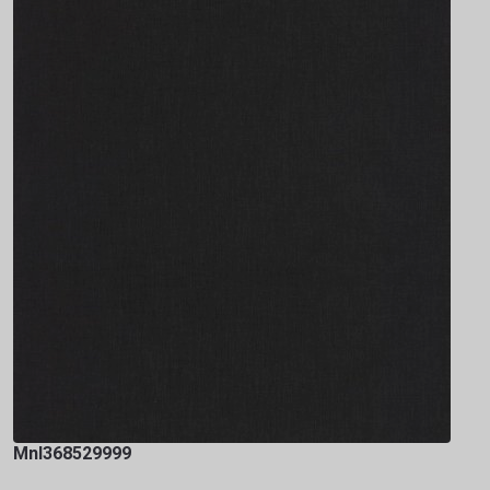
Mnl368529999