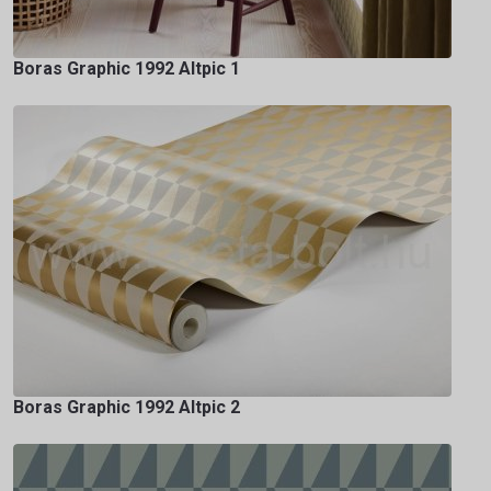
Boras Graphic 1992 Altpic 1
Boras Graphic 1992 Altpic 2