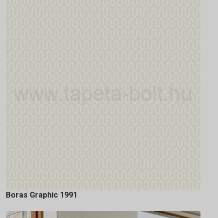
Boras Graphic 1991