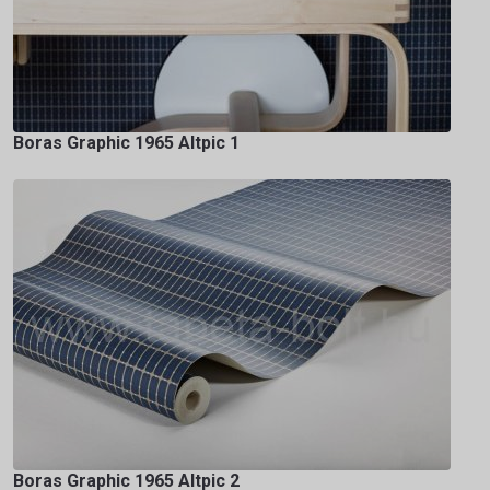
Boras Graphic 1965 Altpic 1
Boras Graphic 1965 Altpic 2