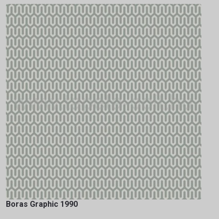
Boras Graphic 1990