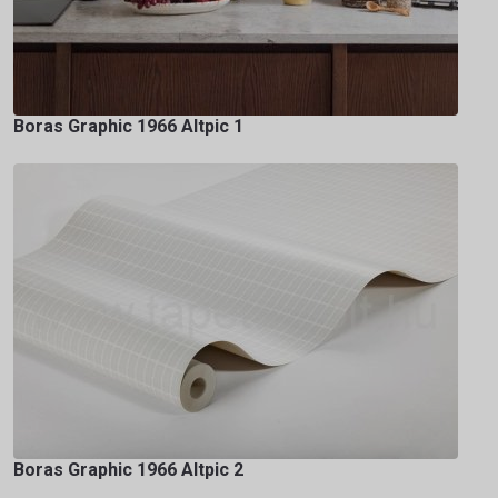
Boras Graphic 1966 Altpic 1
Boras Graphic 1966 Altpic 2