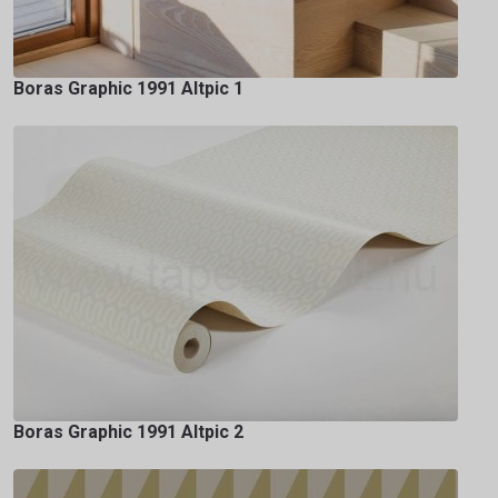
Boras Graphic 1991 Altpic 1
Boras Graphic 1991 Altpic 2