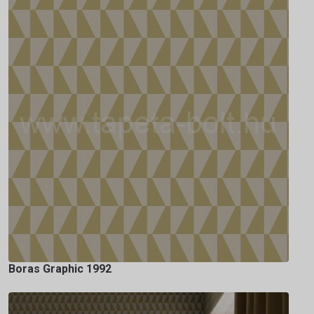
Boras Graphic 1992