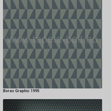
Boras Graphic 1995