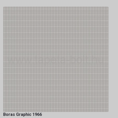
Boras Graphic 1966