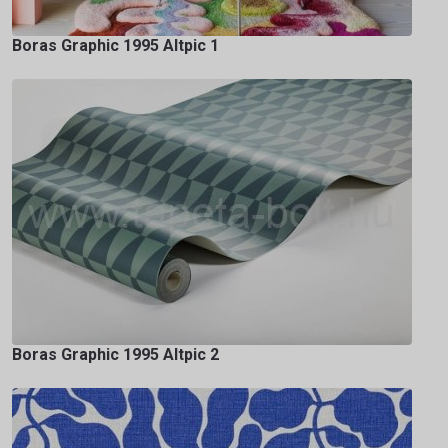
Boras Graphic 1995 Altpic 1
Boras Graphic 1995 Altpic 2