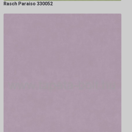
Rasch Paraiso 330052