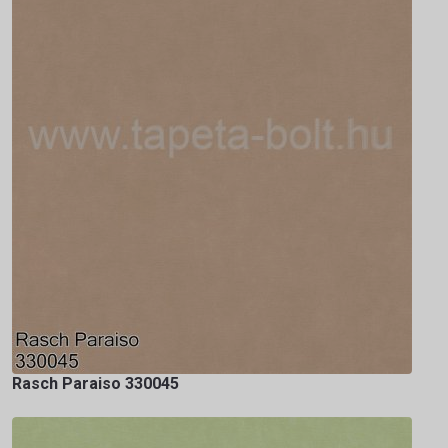
Rasch Paraiso 330045