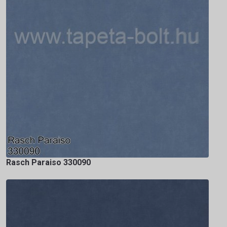
Rasch Paraiso 330090