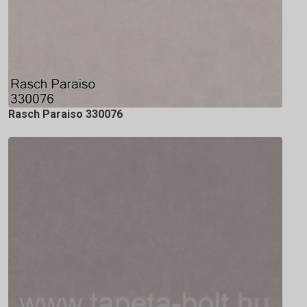
Rasch Paraiso 330076