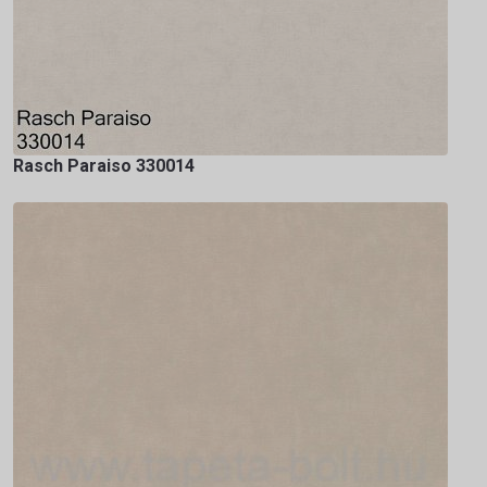
Rasch Paraiso 330014