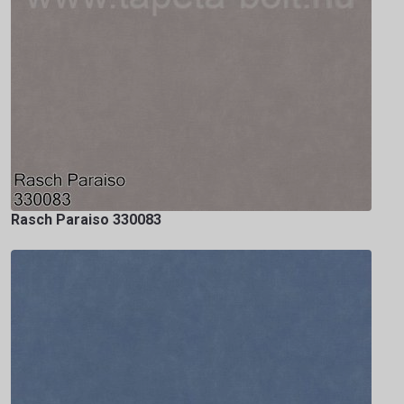
Rasch Paraiso 330083