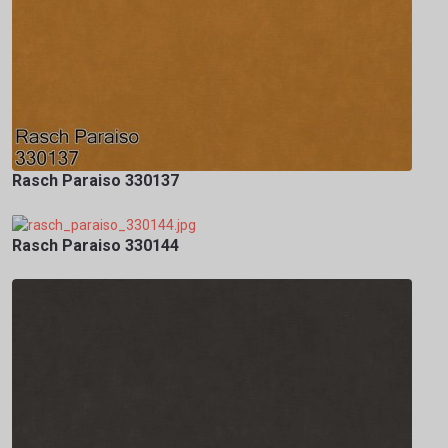
Rasch Paraiso 330137
Rasch Paraiso 330144