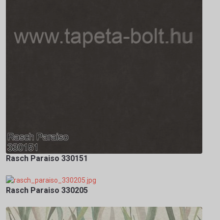
Rasch Paraiso 330151
Rasch Paraiso 330205