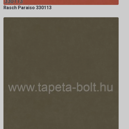
Rasch Paraiso 330113