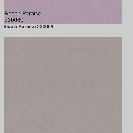
Rasch Paraiso 330069