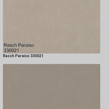
Rasch Paraiso 330021