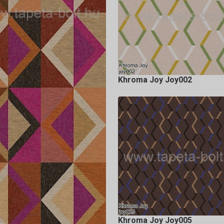
Khroma Joy Joy002
Khroma Joy Joy005