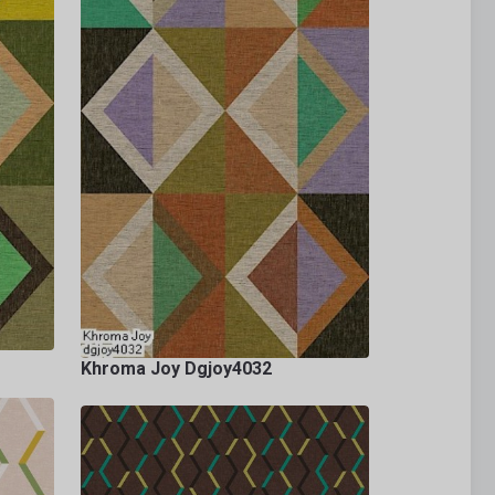
Khroma Joy Dgjoy4032