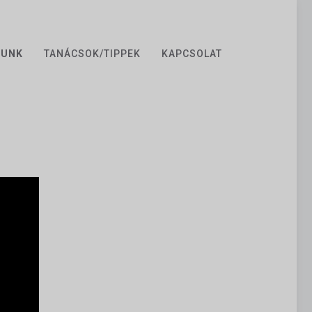
ZUNK
TANÁCSOK/TIPPEK
KAPCSOLAT