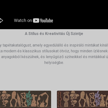
A Stílus és Kreativitás Új Szintje
tapétakatalógust, amely egyedülálló és inspiráló mintákat kíná
ka modern és klasszikus stílusokat ötvöz, hogy minden ízlésnek
 anyagokból készülnek, és lenyűgöző színeikkel és mintáikkal új
helyiségbe.