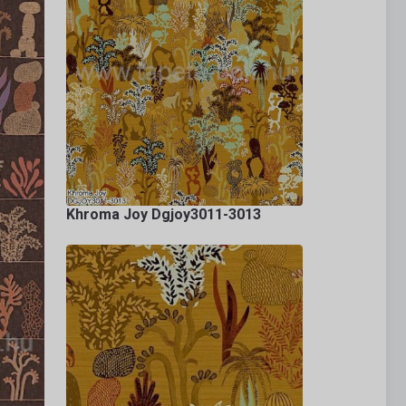
Khroma Joy Dgjoy3011-3013