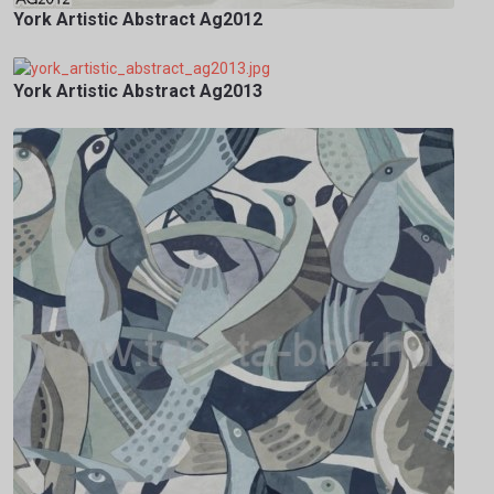
York Artistic Abstract Ag2012
York Artistic Abstract Ag2013