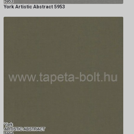
York Artistic Abstract 5953