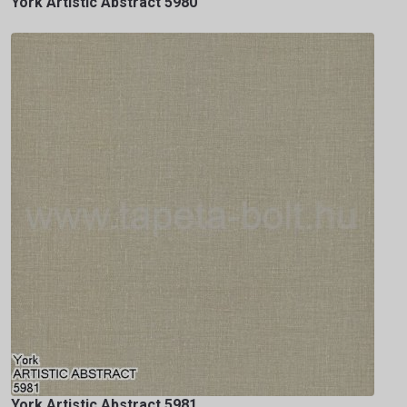
York Artistic Abstract 5980
York Artistic Abstract 5981