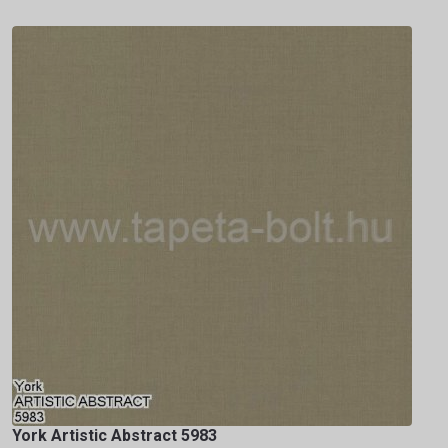
York Artistic Abstract 5983