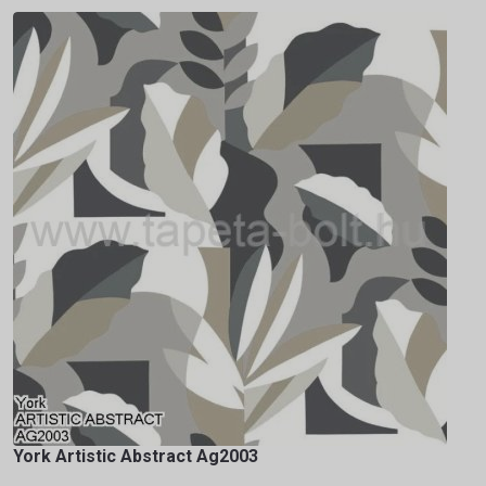
York Artistic Abstract Ag2003