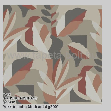
York Artistic Abstract Ag2001