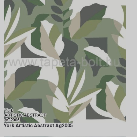
York Artistic Abstract Ag2005