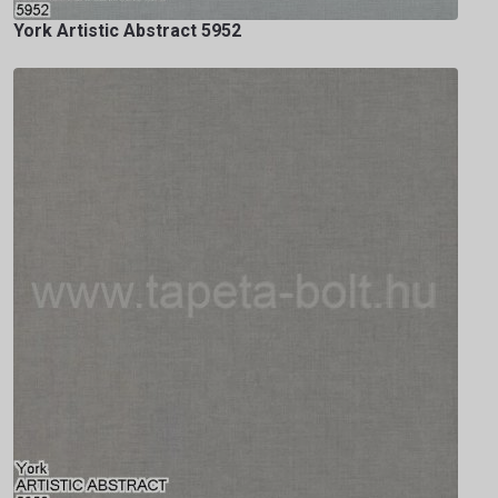
York Artistic Abstract 5952