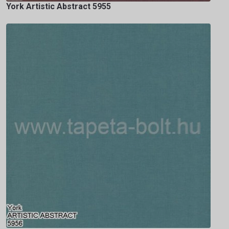
York Artistic Abstract 5955