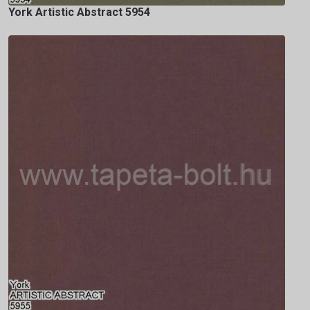
York Artistic Abstract 5954