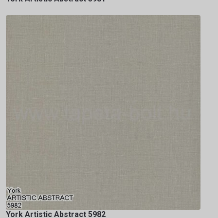
York Artistic Abstract 5982