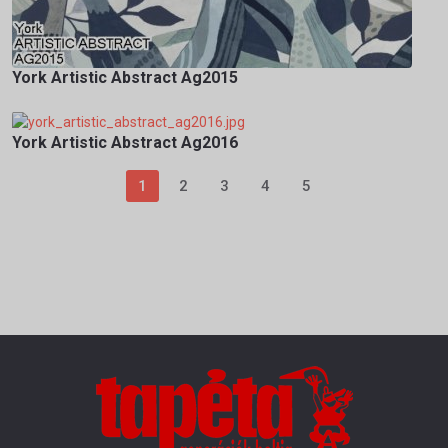
York Artistic Abstract Ag2015
York Artistic Abstract Ag2016
1
2
3
4
5