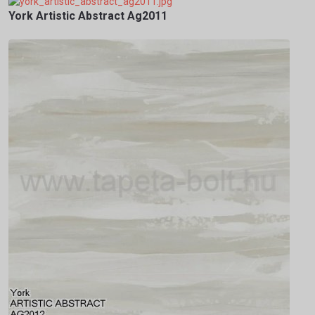
York Artistic Abstract Ag2011