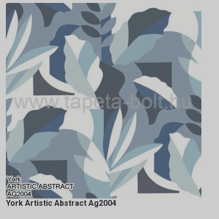
York Artistic Abstract Ag2004