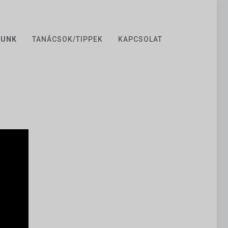
ZUNK
TANÁCSOK/TIPPEK
KAPCSOLAT