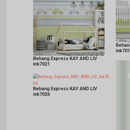
Behan
ink70
Behang Express KAY AND LIV
ink7021
Behang Express KAY AND LIV
ink7026