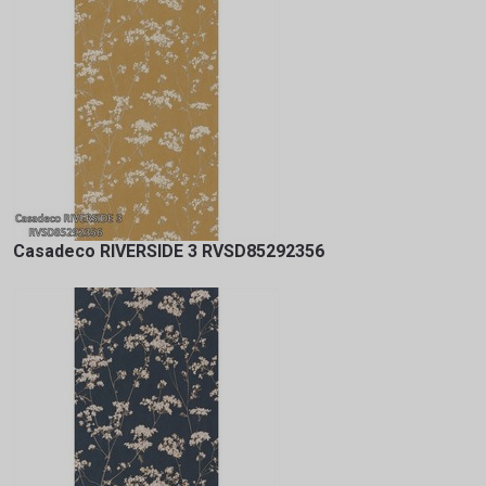
Casadeco RIVERSIDE 3 RVSD85292356