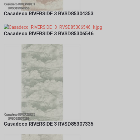
Casadeco RIVERSIDE 3 RVSD85304353
Casadeco RIVERSIDE 3 RVSD85306546
Casadeco RIVERSIDE 3 RVSD85307335