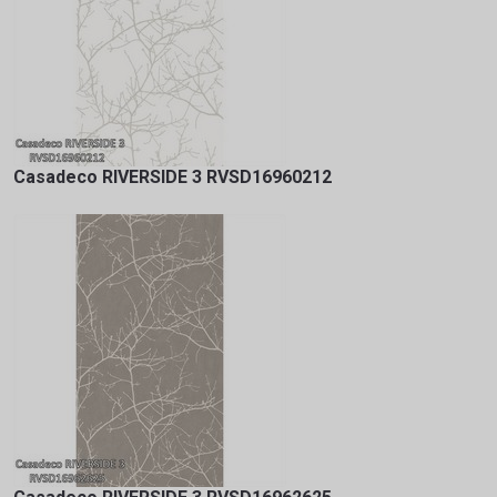
Casadeco RIVERSIDE 3 RVSD16960212