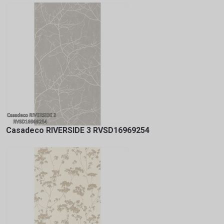
Casadeco RIVERSIDE 3 RVSD16969254