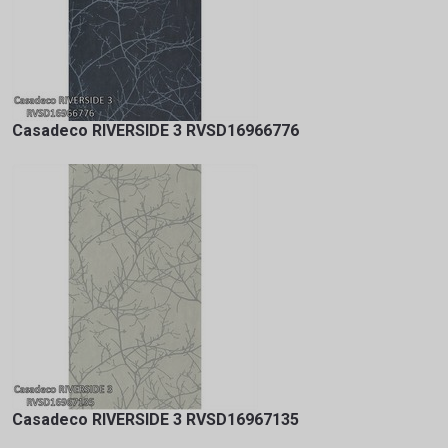
Casadeco RIVERSIDE 3 RVSD16966776
Casadeco RIVERSIDE 3 RVSD16967135