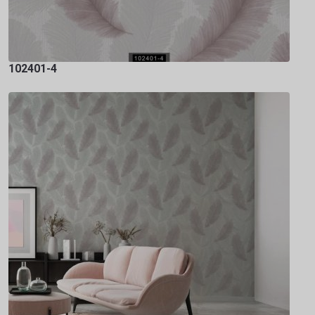
102401-4