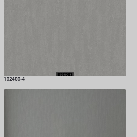
102400-4