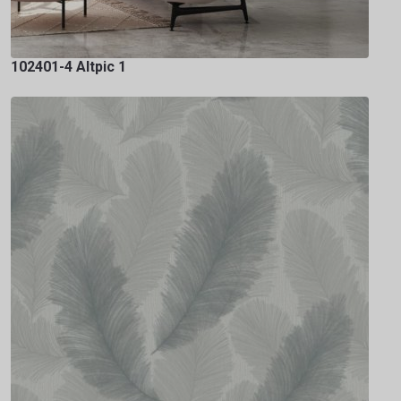
102401-4 Altpic 1