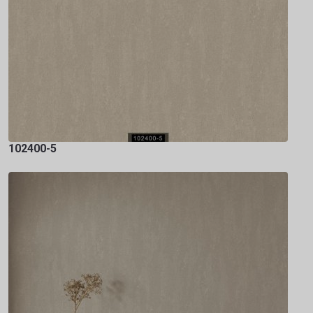
102400-5