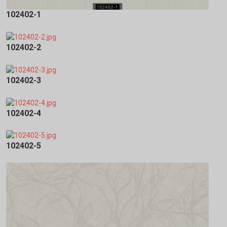
102402-1
102402-2
102402-3
102402-4
102402-5