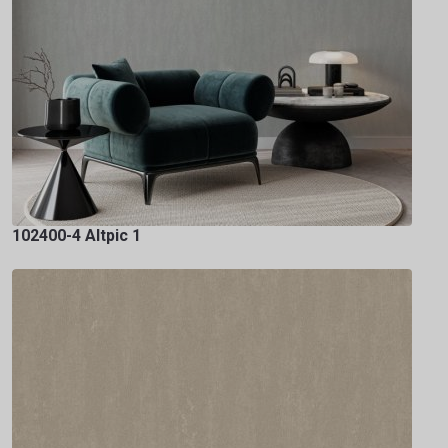
102400-4 Altpic 1