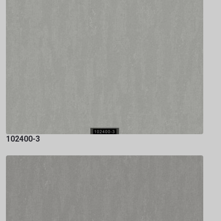
102400-3