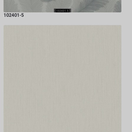
102401-5