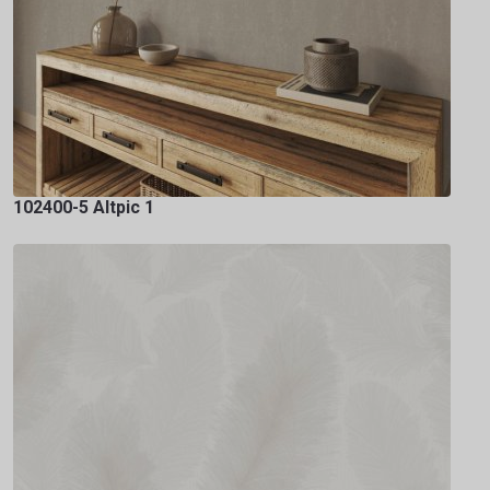
102400-5 Altpic 1