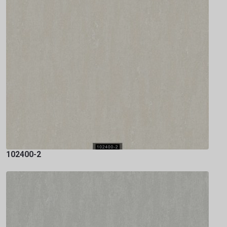
102400-2