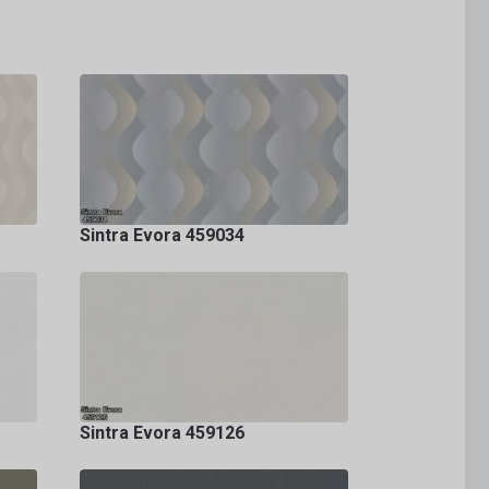
Sintra Evora 459034
Sintra Evora 459126