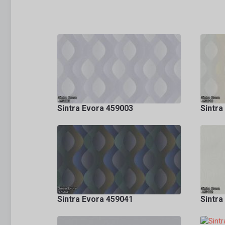
Sintra Evora 459003
Sintra
Sintra Evora 459041
Sintra