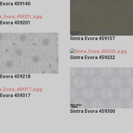
 Evora 459140
 Evora 459201
Sintra Evora 459157
Sintra Evora 459232
 Evora 459218
 Evora 459317
Sintra Evora 459300