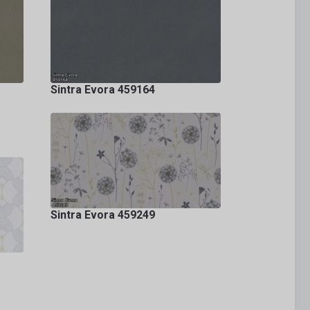
Sintra Evora 459164
Sintra Evora 459249