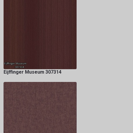
Eijffinger Museum 307314