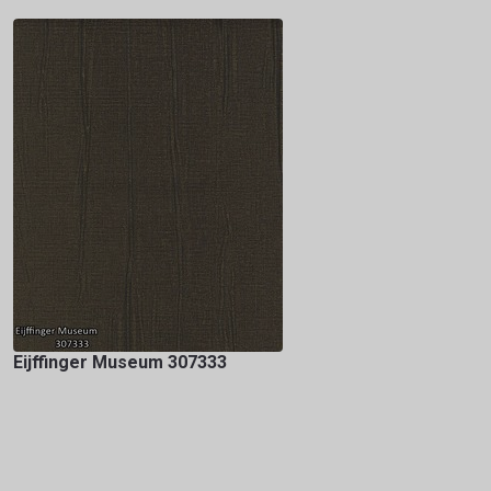
Eijffinger Museum 307333