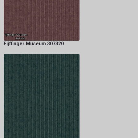
Eijffinger Museum 307320