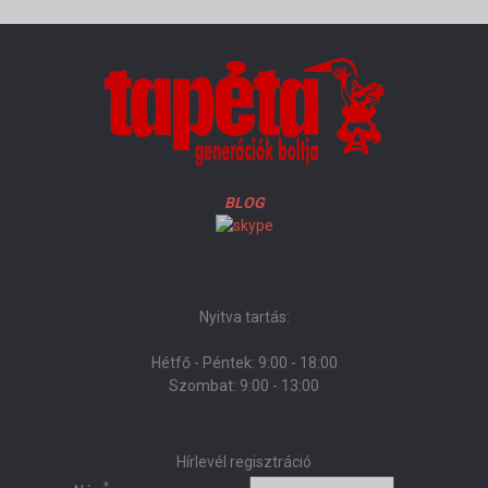
BLOG
Nyitva tartás:
Hétfő - Péntek: 9:00 - 18:00
Szombat: 9:00 - 13:00
Hírlevél regisztráció
*