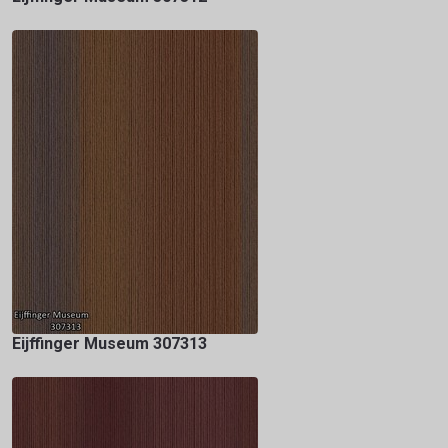
Eijffinger Museum 307313