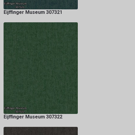
Eijffinger Museum 307321
Eijffinger Museum 307322