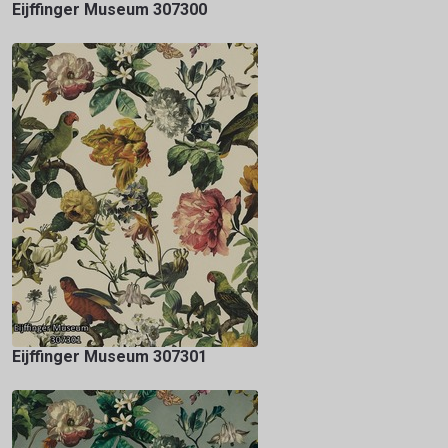
Eijffinger Museum 307300
Eijffinger Museum 307301