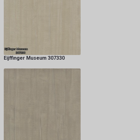
Eijffinger Museum 307330