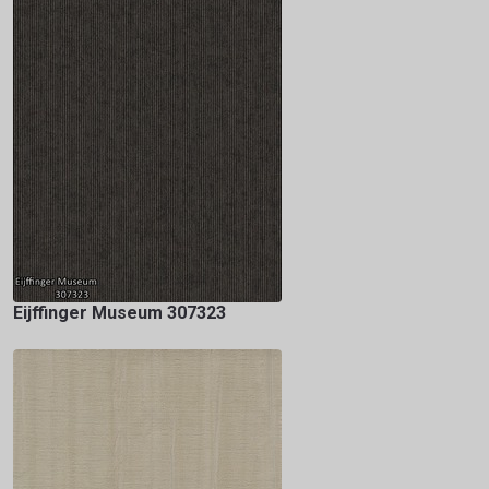
Eijffinger Museum 307323