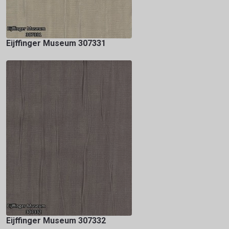
Eijffinger Museum 307331
Eijffinger Museum 307332