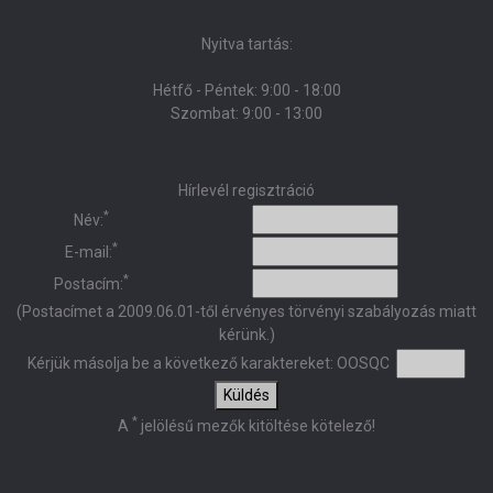
Nyitva tartás:
Hétfő - Péntek: 9:00 - 18:00
Szombat: 9:00 - 13:00
Hírlevél regisztráció
*
Név:
*
E-mail:
*
Postacím:
(Postacímet a 2009.06.01-től érvényes törvényi szabályozás miatt
kérünk.)
Kérjük másolja be a következő karaktereket:
OOSQC
Küldés
*
A
jelölésű mezők kitöltése kötelező!