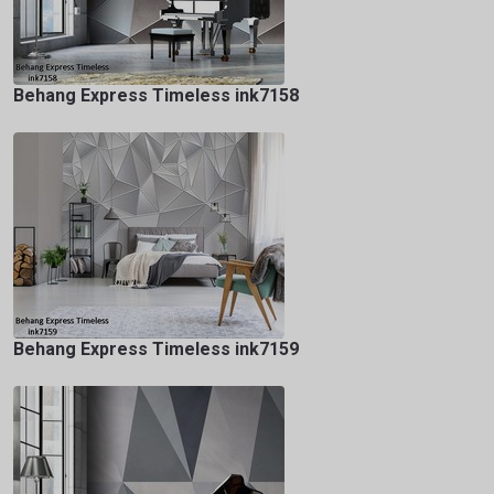
Behang Express Timeless ink7158
Behang Express Timeless ink7159