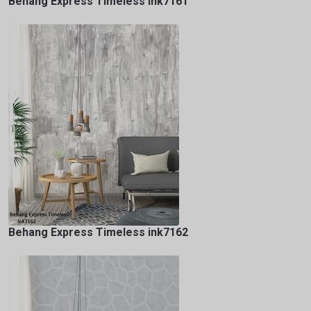
Behang Express Timeless ink7161
Behang Express Timeless ink7162