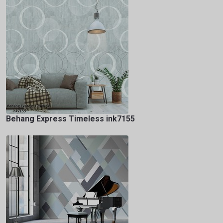
Behang Express Timeless ink7155