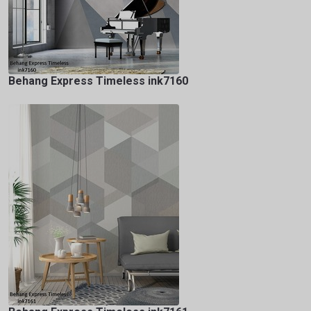
Behang Express Timeless ink7160