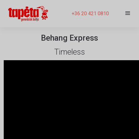
+36 20 421 0810
Behang Express
Timeless