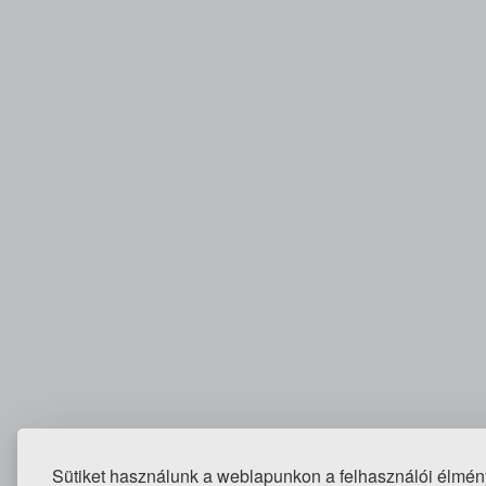
Sütiket használunk a weblapunkon a felhasználói élmén