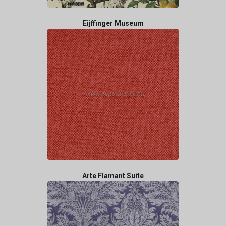
Eijffinger Museum
Arte Flamant Suite