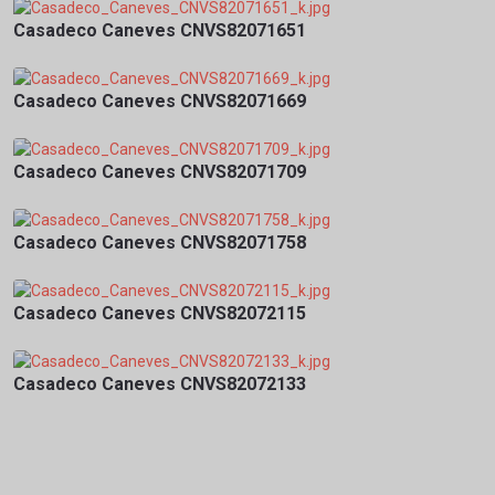
Casadeco Caneves CNVS82071651
Casadeco Caneves CNVS82071669
Casadeco Caneves CNVS82071709
Casadeco Caneves CNVS82071758
Casadeco Caneves CNVS82072115
Casadeco Caneves CNVS82072133